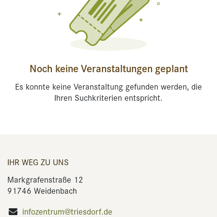
Noch keine Veranstaltungen geplant
Es konnte keine Veranstaltung gefunden werden, die
Ihren Suchkriterien entspricht.
IHR WEG ZU UNS
Markgrafenstraße 12
91746 Weidenbach
infozentrum@triesdorf.de