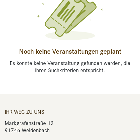
Noch keine Veranstaltungen geplant
Es konnte keine Veranstaltung gefunden werden, die
Ihren Suchkriterien entspricht.
IHR WEG ZU UNS
Markgrafenstraße 12
91746 Weidenbach