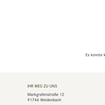
Es konnte k
IHR WEG ZU UNS
Markgrafenstraße 12
91746 Weidenbach