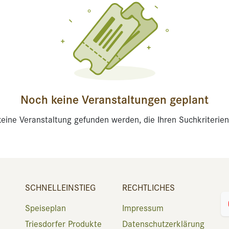
Noch keine Veranstaltungen geplant
eine Veranstaltung gefunden werden, die Ihren Suchkriterien
SCHNELLEINSTIEG
RECHTLICHES
Speiseplan
Impressum
Triesdorfer Produkte
Datenschutzerklärung