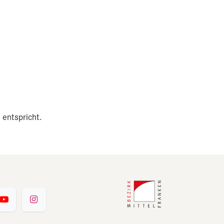
 entspricht.