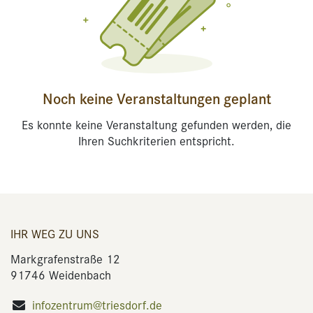
Noch keine Veranstaltungen geplant
Es konnte keine Veranstaltung gefunden werden, die
Ihren Suchkriterien entspricht.
IHR WEG ZU UNS
Markgrafenstraße 12
91746 Weidenbach
infozentrum@triesdorf.de