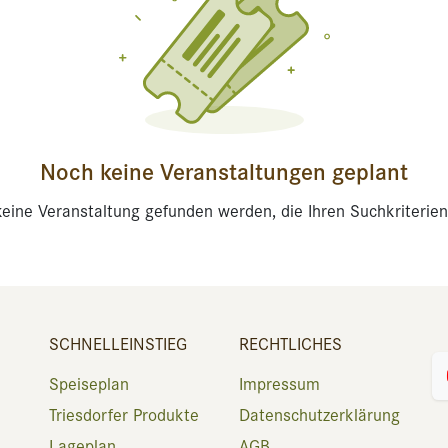
Noch keine Veranstaltungen geplant
eine Veranstaltung gefunden werden, die Ihren Suchkriterien
SCHNELLEINSTIEG
RECHTLICHES
Speiseplan
Impressum
Triesdorfer Produkte
Datenschutzerklärung
Lageplan
AGB