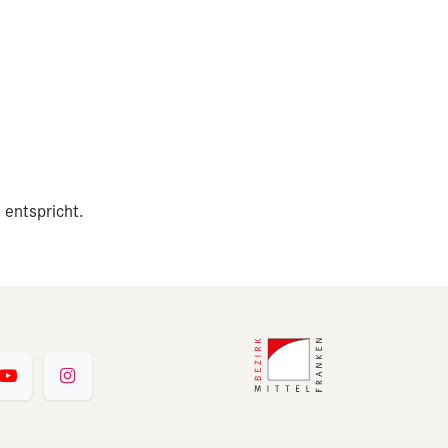
 entspricht.