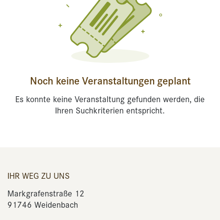
Noch keine Veranstaltungen geplant
Es konnte keine Veranstaltung gefunden werden, die
Ihren Suchkriterien entspricht.
IHR WEG ZU UNS
Markgrafenstraße 12
91746 Weidenbach