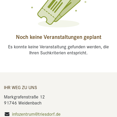
Noch keine Veranstaltungen geplant
Es konnte keine Veranstaltung gefunden werden, die
Ihren Suchkriterien entspricht.
IHR WEG ZU UNS
Markgrafenstraße 12
91746 Weidenbach
infozentrum@triesdorf.de