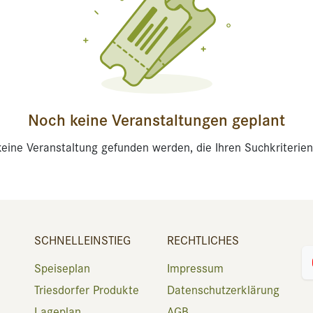
Noch keine Veranstaltungen geplant
eine Veranstaltung gefunden werden, die Ihren Suchkriterien
SCHNELLEINSTIEG
RECHTLICHES
Speiseplan
Impressum
Triesdorfer Produkte
Datenschutzerklärung
Lageplan
AGB