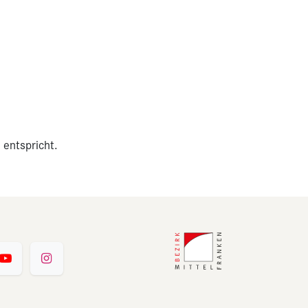
 entspricht.