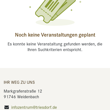
Noch keine Veranstaltungen geplant
Es konnte keine Veranstaltung gefunden werden, die
Ihren Suchkriterien entspricht.
IHR WEG ZU UNS
Markgrafenstraße 12
91746 Weidenbach
infozentrum@triesdorf.de