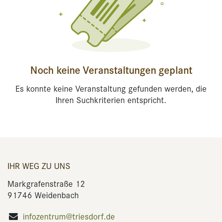
Noch keine Veranstaltungen geplant
Es konnte keine Veranstaltung gefunden werden, die
Ihren Suchkriterien entspricht.
IHR WEG ZU UNS
Markgrafenstraße 12
91746 Weidenbach
infozentrum@triesdorf.de