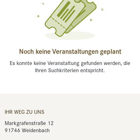
Noch keine Veranstaltungen geplant
Es konnte keine Veranstaltung gefunden werden, die
Ihren Suchkriterien entspricht.
IHR WEG ZU UNS
Markgrafenstraße 12
91746 Weidenbach