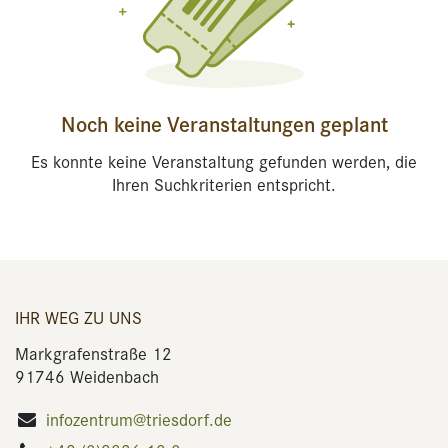
Noch keine Veranstaltungen geplant
Es konnte keine Veranstaltung gefunden werden, die
Ihren Suchkriterien entspricht.
IHR WEG ZU UNS
Markgrafenstraße 12
91746 Weidenbach
infozentrum@triesdorf.de