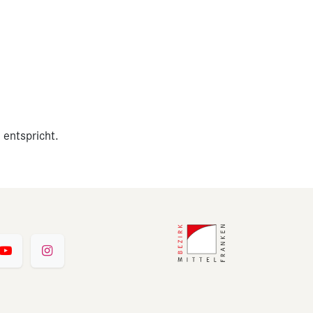
 entspricht.