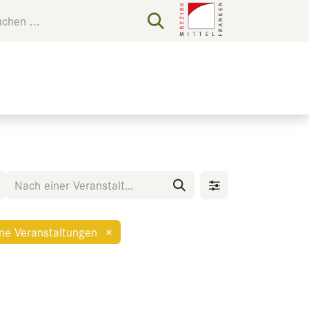
ne Veranstaltungen
×