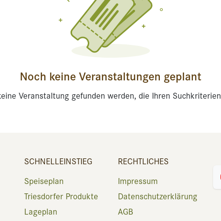
Noch keine Veranstaltungen geplant
eine Veranstaltung gefunden werden, die Ihren Suchkriterien
SCHNELLEINSTIEG
RECHTLICHES
Speiseplan
Impressum
Triesdorfer Produkte
Datenschutzerklärung
Lageplan
AGB