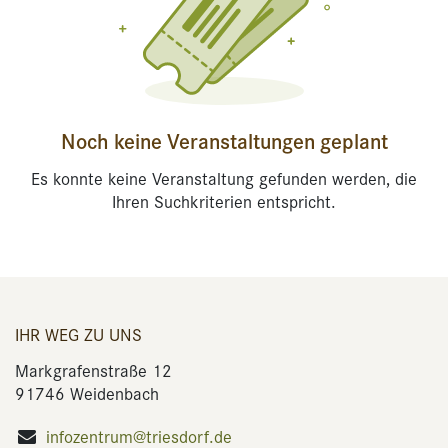
Noch keine Veranstaltungen geplant
Es konnte keine Veranstaltung gefunden werden, die
Ihren Suchkriterien entspricht.
IHR WEG ZU UNS
Markgrafenstraße 12
91746 Weidenbach
infozentrum@triesdorf.de