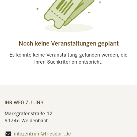
Noch keine Veranstaltungen geplant
Es konnte keine Veranstaltung gefunden werden, die
Ihren Suchkriterien entspricht.
IHR WEG ZU UNS
Markgrafenstraße 12
91746 Weidenbach
infozentrum@triesdorf.de