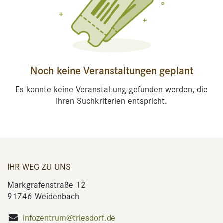
Noch keine Veranstaltungen geplant
Es konnte keine Veranstaltung gefunden werden, die
Ihren Suchkriterien entspricht.
IHR WEG ZU UNS
Markgrafenstraße 12
91746 Weidenbach
infozentrum@triesdorf.de