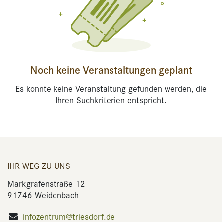
Noch keine Veranstaltungen geplant
Es konnte keine Veranstaltung gefunden werden, die
Ihren Suchkriterien entspricht.
IHR WEG ZU UNS
Markgrafenstraße 12
91746 Weidenbach
infozentrum@triesdorf.de