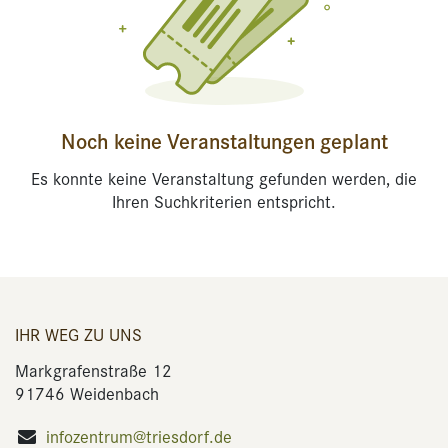
Noch keine Veranstaltungen geplant
Es konnte keine Veranstaltung gefunden werden, die
Ihren Suchkriterien entspricht.
IHR WEG ZU UNS
Markgrafenstraße 12
91746 Weidenbach
infozentrum@triesdorf.de