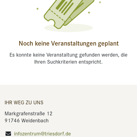
Noch keine Veranstaltungen geplant
Es konnte keine Veranstaltung gefunden werden, die
Ihren Suchkriterien entspricht.
IHR WEG ZU UNS
Markgrafenstraße 12
91746 Weidenbach
infozentrum@triesdorf.de