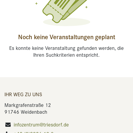
Noch keine Veranstaltungen geplant
Es konnte keine Veranstaltung gefunden werden, die
Ihren Suchkriterien entspricht.
IHR WEG ZU UNS
Markgrafenstraße 12
91746 Weidenbach
infozentrum@triesdorf.de