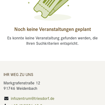
Noch keine Veranstaltungen geplant
Es konnte keine Veranstaltung gefunden werden, die
Ihren Suchkriterien entspricht.
IHR WEG ZU UNS
Markgrafenstraße 12
91746 Weidenbach
infozentrum@triesdorf.de