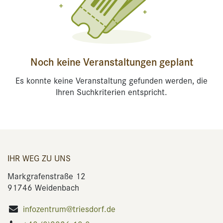
Noch keine Veranstaltungen geplant
Es konnte keine Veranstaltung gefunden werden, die
Ihren Suchkriterien entspricht.
IHR WEG ZU UNS
Markgrafenstraße 12
91746 Weidenbach
infozentrum@triesdorf.de