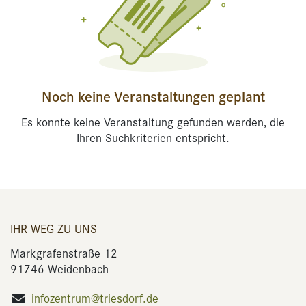
Noch keine Veranstaltungen geplant
Es konnte keine Veranstaltung gefunden werden, die
Ihren Suchkriterien entspricht.
IHR WEG ZU UNS
Markgrafenstraße 12
91746 Weidenbach
infozentrum@triesdorf.de