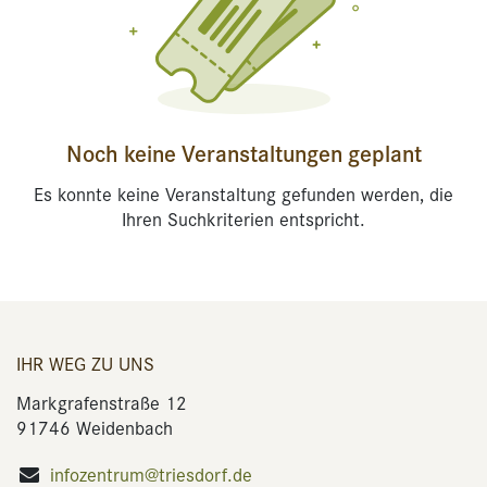
Noch keine Veranstaltungen geplant
Es konnte keine Veranstaltung gefunden werden, die
Ihren Suchkriterien entspricht.
IHR WEG ZU UNS
Markgrafenstraße 12
91746 Weidenbach
infozentrum@triesdorf.de