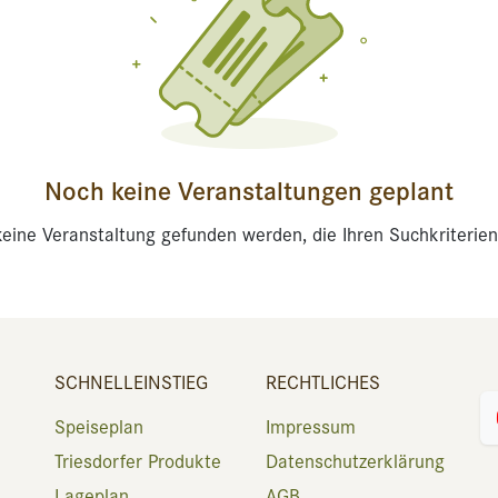
Noch keine Veranstaltungen geplant
eine Veranstaltung gefunden werden, die Ihren Suchkriterien
SCHNELLEINSTIEG
RECHTLICHES
Speiseplan
Impressum
Triesdorfer Produkte
Datenschutzerklärung
Lageplan
AGB