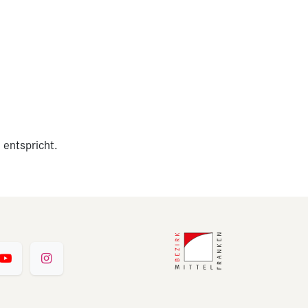
 entspricht.