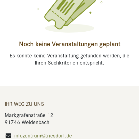
Noch keine Veranstaltungen geplant
Es konnte keine Veranstaltung gefunden werden, die
Ihren Suchkriterien entspricht.
IHR WEG ZU UNS
Markgrafenstraße 12
91746 Weidenbach
infozentrum@triesdorf.de