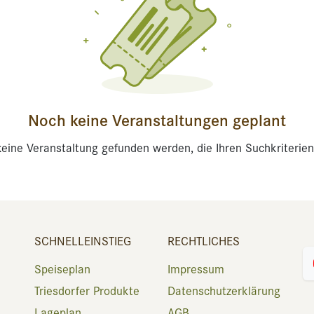
Noch keine Veranstaltungen geplant
eine Veranstaltung gefunden werden, die Ihren Suchkriterien
SCHNELLEINSTIEG
RECHTLICHES
Speiseplan
Impressum
Triesdorfer Produkte
Datenschutzerklärung
Lageplan
AGB