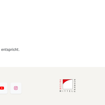
 entspricht.