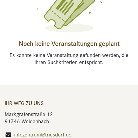
Noch keine Veranstaltungen geplant
Es konnte keine Veranstaltung gefunden werden, die
Ihren Suchkriterien entspricht.
IHR WEG ZU UNS
Markgrafenstraße 12
91746 Weidenbach
infozentrum@triesdorf.de