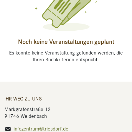
Noch keine Veranstaltungen geplant
Es konnte keine Veranstaltung gefunden werden, die
Ihren Suchkriterien entspricht.
IHR WEG ZU UNS
Markgrafenstraße 12
91746 Weidenbach
infozentrum@triesdorf.de