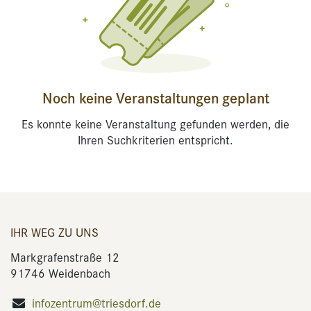
Noch keine Veranstaltungen geplant
Es konnte keine Veranstaltung gefunden werden, die
Ihren Suchkriterien entspricht.
IHR WEG ZU UNS
Markgrafenstraße 12
91746 Weidenbach
infozentrum@triesdorf.de