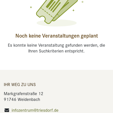
Noch keine Veranstaltungen geplant
Es konnte keine Veranstaltung gefunden werden, die
Ihren Suchkriterien entspricht.
IHR WEG ZU UNS
Markgrafenstraße 12
91746 Weidenbach
infozentrum@triesdorf.de