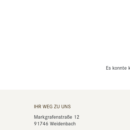
Es konnte k
IHR WEG ZU UNS
Markgrafenstraße 12
91746 Weidenbach