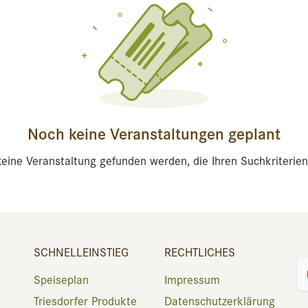
Noch keine Veranstaltungen geplant
eine Veranstaltung gefunden werden, die Ihren Suchkriterien
SCHNELLEINSTIEG
RECHTLICHES
Speiseplan
Impressum
Triesdorfer Produkte
Datenschutzerklärung