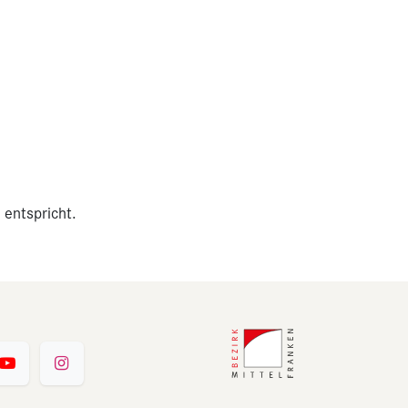
 entspricht.