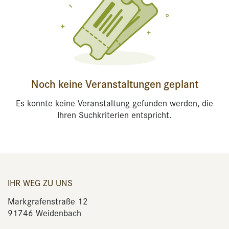
Noch keine Veranstaltungen geplant
Es konnte keine Veranstaltung gefunden werden, die
Ihren Suchkriterien entspricht.
IHR WEG ZU UNS
Markgrafenstraße 12
91746 Weidenbach