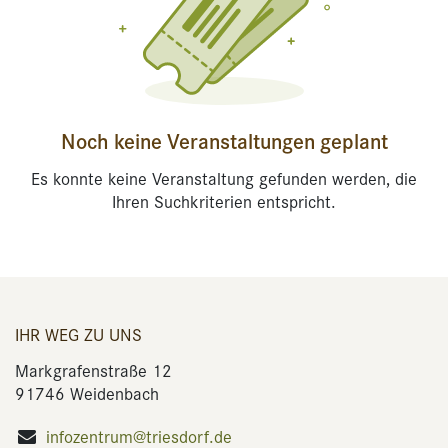
Noch keine Veranstaltungen geplant
Es konnte keine Veranstaltung gefunden werden, die
Ihren Suchkriterien entspricht.
IHR WEG ZU UNS
Markgrafenstraße 12
91746 Weidenbach
infozentrum@triesdorf.de