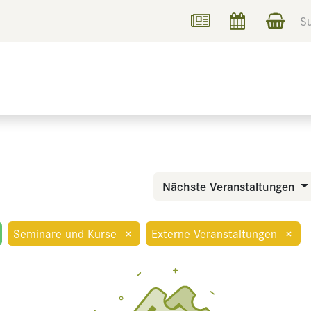
UCHEN
INFORMIEREN
Nächste Veranstaltungen
Seminare und Kurse
×
Externe Veranstaltungen
×