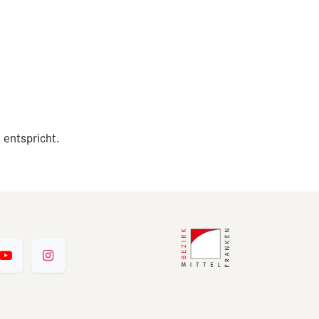
 entspricht.