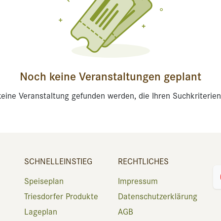
Noch keine Veranstaltungen geplant
eine Veranstaltung gefunden werden, die Ihren Suchkriterien
SCHNELLEINSTIEG
RECHTLICHES
Speiseplan
Impressum
Triesdorfer Produkte
Datenschutzerklärung
Lageplan
AGB