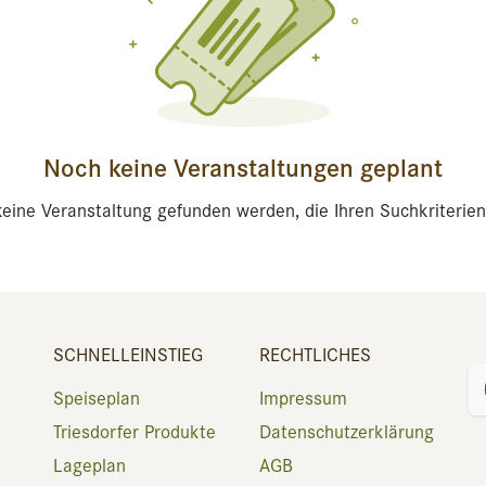
Noch keine Veranstaltungen geplant
eine Veranstaltung gefunden werden, die Ihren Suchkriterien
SCHNELLEINSTIEG
RECHTLICHES
Speiseplan
Impressum
Triesdorfer Produkte
Datenschutzerklärung
Lageplan
AGB