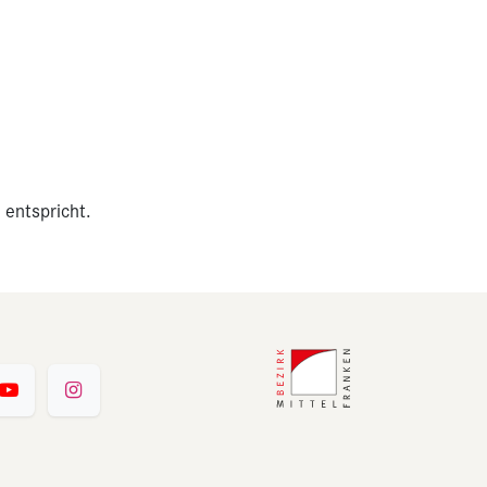
 entspricht.