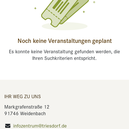
Noch keine Veranstaltungen geplant
Es konnte keine Veranstaltung gefunden werden, die
Ihren Suchkriterien entspricht.
IHR WEG ZU UNS
Markgrafenstraße 12
91746 Weidenbach
infozentrum@triesdorf.de