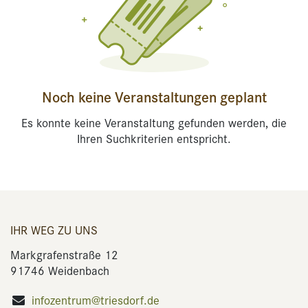
Noch keine Veranstaltungen geplant
Es konnte keine Veranstaltung gefunden werden, die
Ihren Suchkriterien entspricht.
IHR WEG ZU UNS
Markgrafenstraße 12
91746 Weidenbach
infozentrum@triesdorf.de