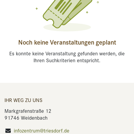
Noch keine Veranstaltungen geplant
Es konnte keine Veranstaltung gefunden werden, die
Ihren Suchkriterien entspricht.
IHR WEG ZU UNS
Markgrafenstraße 12
91746 Weidenbach
infozentrum@triesdorf.de