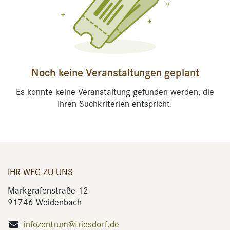
Noch keine Veranstaltungen geplant
Es konnte keine Veranstaltung gefunden werden, die
Ihren Suchkriterien entspricht.
IHR WEG ZU UNS
Markgrafenstraße 12
91746 Weidenbach
infozentrum@triesdorf.de