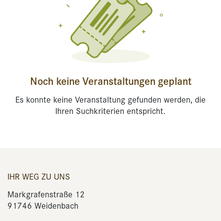
Noch keine Veranstaltungen geplant
Es konnte keine Veranstaltung gefunden werden, die
Ihren Suchkriterien entspricht.
IHR WEG ZU UNS
Markgrafenstraße 12
91746 Weidenbach