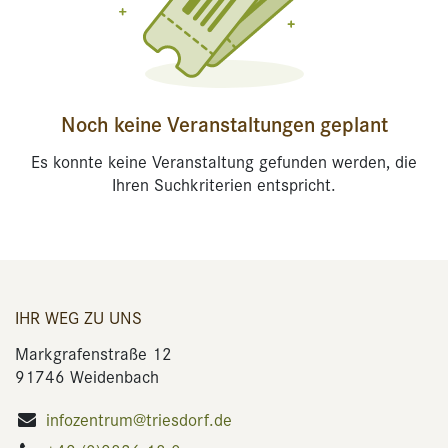
Noch keine Veranstaltungen geplant
Es konnte keine Veranstaltung gefunden werden, die
Ihren Suchkriterien entspricht.
IHR WEG ZU UNS
Markgrafenstraße 12
91746 Weidenbach
infozentrum@triesdorf.de