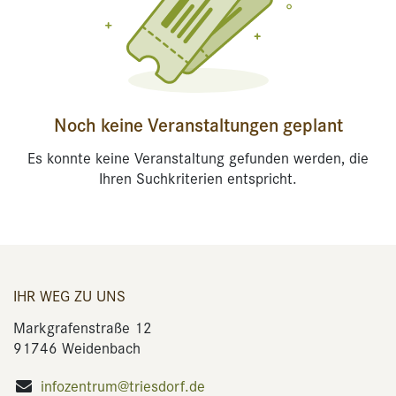
Noch keine Veranstaltungen geplant
Es konnte keine Veranstaltung gefunden werden, die
Ihren Suchkriterien entspricht.
IHR WEG ZU UNS
Markgrafenstraße 12
91746 Weidenbach
infozentrum@triesdorf.de