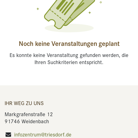
Noch keine Veranstaltungen geplant
Es konnte keine Veranstaltung gefunden werden, die
Ihren Suchkriterien entspricht.
IHR WEG ZU UNS
Markgrafenstraße 12
91746 Weidenbach
infozentrum@triesdorf.de