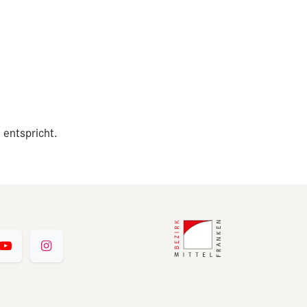
 entspricht.