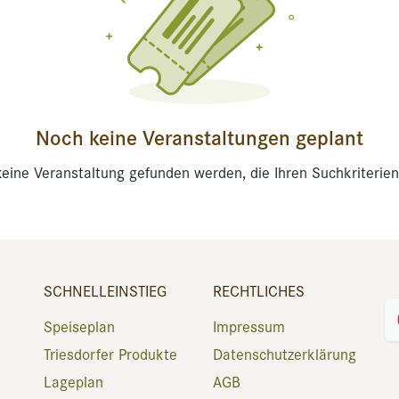
Noch keine Veranstaltungen geplant
eine Veranstaltung gefunden werden, die Ihren Suchkriterien
SCHNELLEINSTIEG
RECHTLICHES
Speiseplan
Impressum
Triesdorfer Produkte
Datenschutzerklärung
Lageplan
AGB