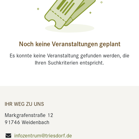
Noch keine Veranstaltungen geplant
Es konnte keine Veranstaltung gefunden werden, die
Ihren Suchkriterien entspricht.
IHR WEG ZU UNS
Markgrafenstraße 12
91746 Weidenbach
infozentrum@triesdorf.de