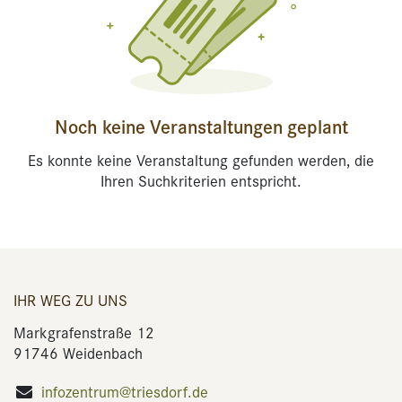
Noch keine Veranstaltungen geplant
Es konnte keine Veranstaltung gefunden werden, die
Ihren Suchkriterien entspricht.
IHR WEG ZU UNS
Markgrafenstraße 12
91746 Weidenbach
infozentrum@triesdorf.de