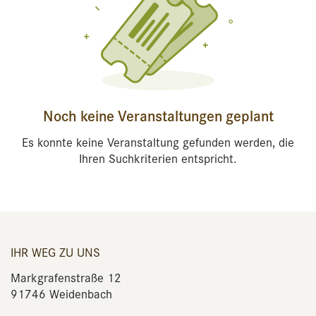
Noch keine Veranstaltungen geplant
Es konnte keine Veranstaltung gefunden werden, die
Ihren Suchkriterien entspricht.
IHR WEG ZU UNS
Markgrafenstraße 12
91746 Weidenbach