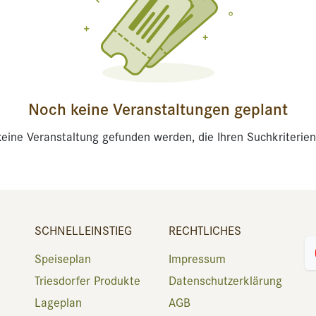
Noch keine Veranstaltungen geplant
eine Veranstaltung gefunden werden, die Ihren Suchkriterien
SCHNELLEINSTIEG
RECHTLICHES
Speiseplan
Impressum
Triesdorfer Produkte
Datenschutzerklärung
Lageplan
AGB