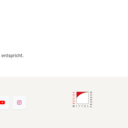
 entspricht.