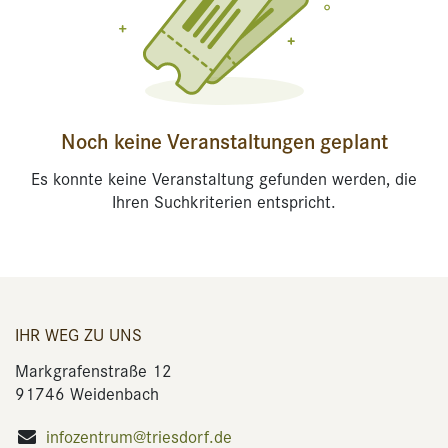
Noch keine Veranstaltungen geplant
Es konnte keine Veranstaltung gefunden werden, die
Ihren Suchkriterien entspricht.
IHR WEG ZU UNS
Markgrafenstraße 12
91746 Weidenbach
infozentrum@triesdorf.de